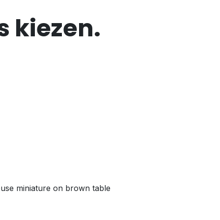
 kiezen.