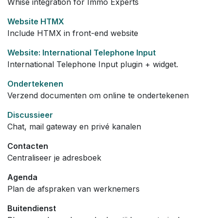
Whise integration for Immo Experts
Website HTMX
Include HTMX in front-end website
Website: International Telephone Input
International Telephone Input plugin + widget.
Ondertekenen
Verzend documenten om online te ondertekenen
Discussieer
Chat, mail gateway en privé kanalen
Contacten
Centraliseer je adresboek
Agenda
Plan de afspraken van werknemers
Buitendienst