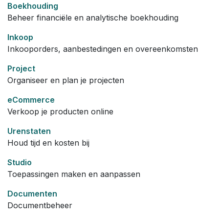
Boekhouding
Beheer financiële en analytische boekhouding
Inkoop
Inkooporders, aanbestedingen en overeenkomsten
Project
Organiseer en plan je projecten
eCommerce
Verkoop je producten online
Urenstaten
Houd tijd en kosten bij
Studio
Toepassingen maken en aanpassen
Documenten
Documentbeheer