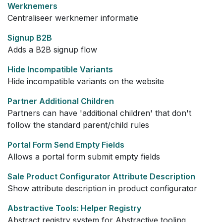
Werknemers
Centraliseer werknemer informatie
Signup B2B
Adds a B2B signup flow
Hide Incompatible Variants
Hide incompatible variants on the website
Partner Additional Children
Partners can have 'additional children' that don't
follow the standard parent/child rules
Portal Form Send Empty Fields
Allows a portal form submit empty fields
Sale Product Configurator Attribute Description
Show attribute description in product configurator
Abstractive Tools: Helper Registry
Abstract registry system for Abstractive tooling