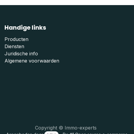
Handige links
Producten
Diensten
Juridische info
Algemene voorwaarden
Copyright © Immo-experts