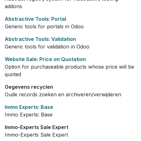
addons
Abstractive Tools: Portal
Generic tools for portals in Odoo
Abstractive Tools: Validation
Generic tools for validation in Odoo
Website Sale: Price on Quotation
Option for purchaseable products whose price will be
quoted
Gegevens recyclen
Oude records zoeken en archiveren/verwijderen
Immo Experts: Base
Immo Experts: Base
Immo-Experts Sale Expert
Immo-Experts Sale Expert