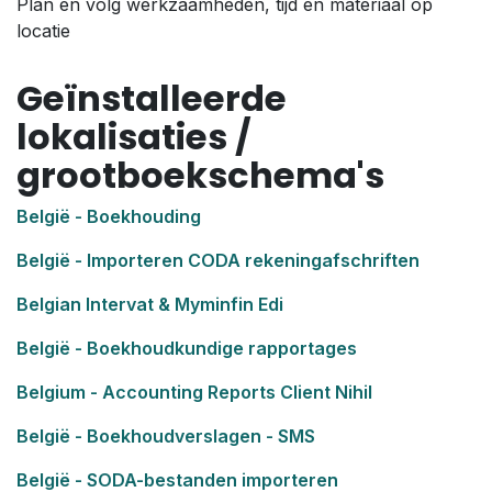
Plan en volg werkzaamheden, tijd en materiaal op
locatie
Geïnstalleerde
lokalisaties /
grootboekschema's
België - Boekhouding
België - Importeren CODA rekeningafschriften
Belgian Intervat & Myminfin Edi
België - Boekhoudkundige rapportages
Belgium - Accounting Reports Client Nihil
België - Boekhoudverslagen - SMS
België - SODA-bestanden importeren