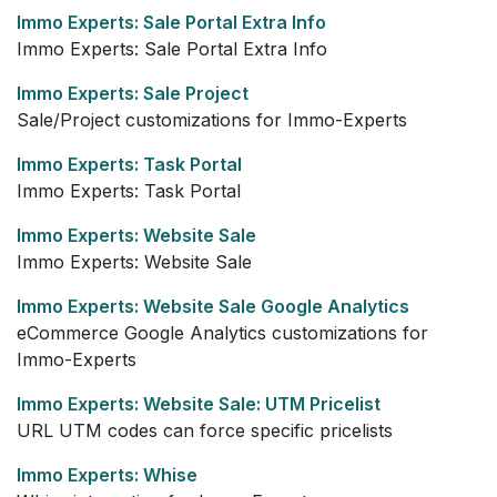
Immo Experts: Sale Portal Extra Info
Immo Experts: Sale Portal Extra Info
Immo Experts: Sale Project
Sale/Project customizations for Immo-Experts
Immo Experts: Task Portal
Immo Experts: Task Portal
Immo Experts: Website Sale
Immo Experts: Website Sale
Immo Experts: Website Sale Google Analytics
eCommerce Google Analytics customizations for
Immo-Experts
Immo Experts: Website Sale: UTM Pricelist
URL UTM codes can force specific pricelists
Immo Experts: Whise